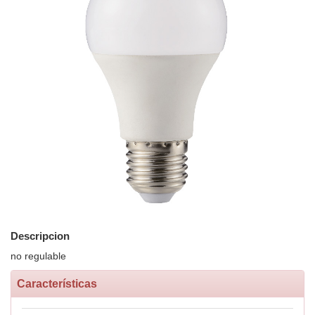
Descripcion
no regulable
Características