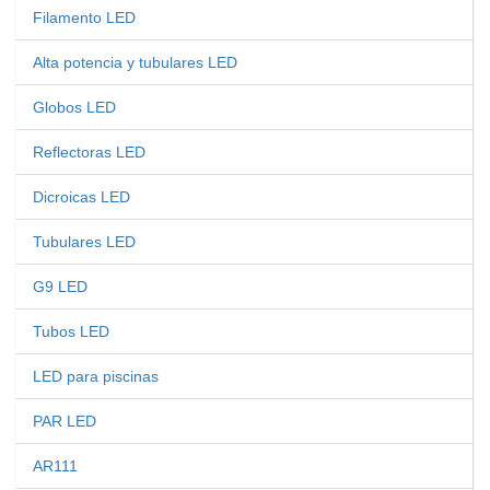
Filamento LED
Alta potencia y tubulares LED
Globos LED
Reflectoras LED
Dicroicas LED
Tubulares LED
G9 LED
Tubos LED
LED para piscinas
PAR LED
AR111