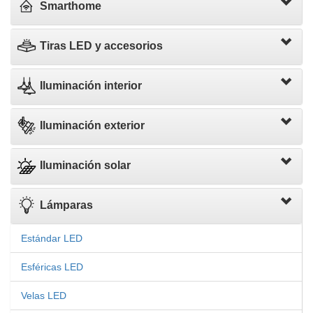
Smarthome
Tiras LED y accesorios
Iluminación interior
Iluminación exterior
Iluminación solar
Lámparas
Estándar LED
Esféricas LED
Velas LED