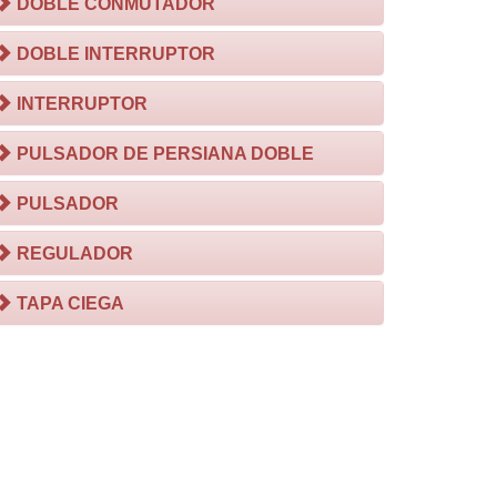
DOBLE CONMUTADOR
DOBLE INTERRUPTOR
INTERRUPTOR
PULSADOR DE PERSIANA DOBLE
PULSADOR
REGULADOR
TAPA CIEGA