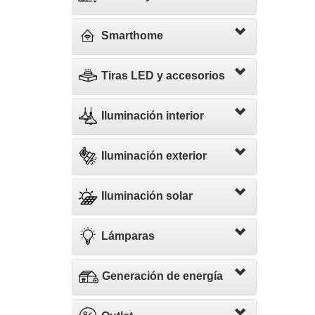
Smarthome
Tiras LED y accesorios
Iluminación interior
Iluminación exterior
Iluminación solar
Lámparas
Generación de energía