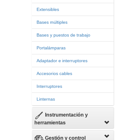
Extensibles
Bases múltiples
Bases y puestos de trabajo
Portalámparas
Adaptador e interruptores
Accesorios cables
Interruptores
Linternas
Instrumentación y
herramientas
Gestión y control