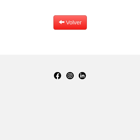
Volver