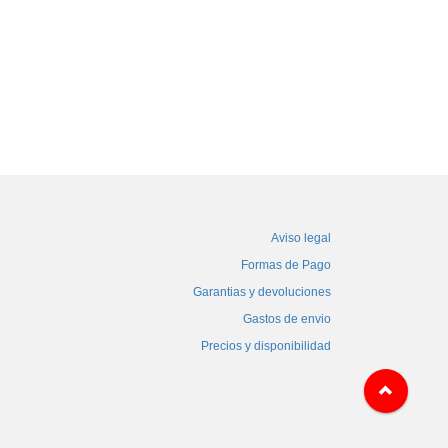
Aviso legal
Formas de Pago
Garantias y devoluciones
Gastos de envio
Precios y disponibilidad