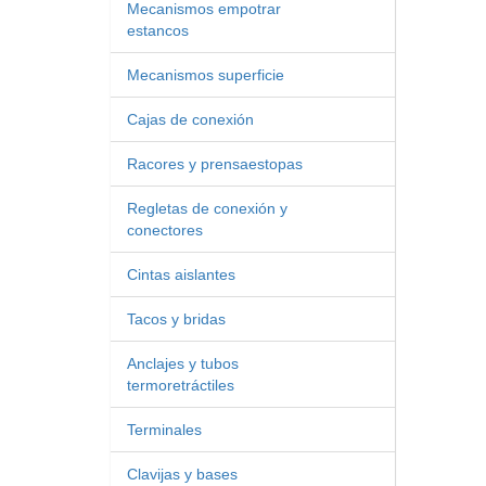
Mecanismos empotrar
estancos
Mecanismos superficie
Cajas de conexión
Racores y prensaestopas
Regletas de conexión y
conectores
Cintas aislantes
Tacos y bridas
Anclajes y tubos
termoretráctiles
Terminales
Clavijas y bases