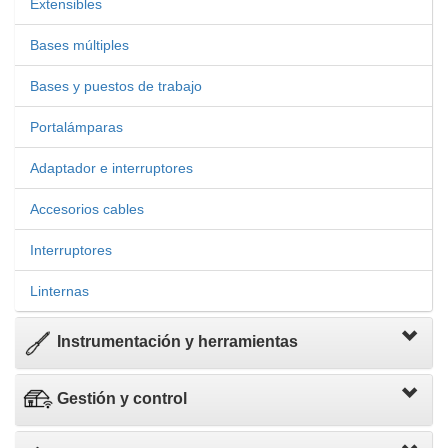
Extensibles
Bases múltiples
Bases y puestos de trabajo
Portalámparas
Adaptador e interruptores
Accesorios cables
Interruptores
Linternas
Instrumentación y herramientas
Gestión y control