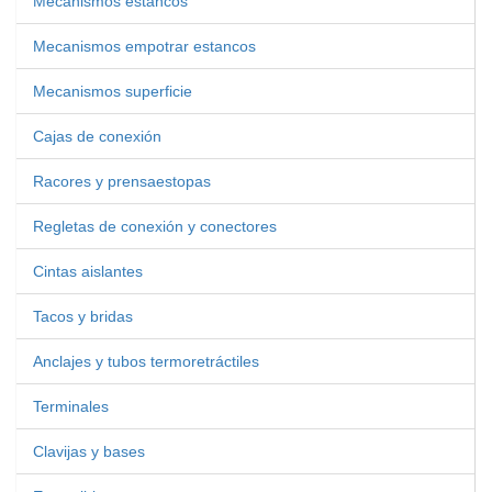
Mecanismos estancos
Mecanismos empotrar estancos
Mecanismos superficie
Cajas de conexión
Racores y prensaestopas
Regletas de conexión y conectores
Cintas aislantes
Tacos y bridas
Anclajes y tubos termoretráctiles
Terminales
Clavijas y bases