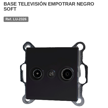
BASE TELEVISIÓN EMPOTRAR NEGRO
SOFT
Ref. LU-2326