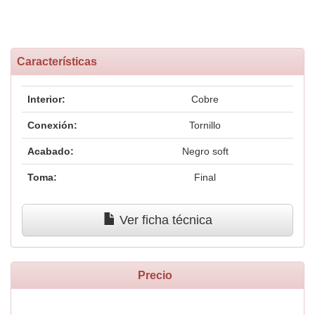
Características
Interior:
Cobre
Conexión:
Tornillo
Acabado:
Negro soft
Toma:
Final
Ver ficha técnica
Precio