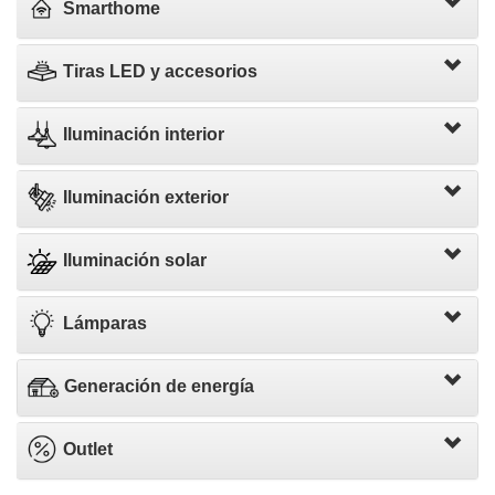
Smarthome
Tiras LED y accesorios
Iluminación interior
Iluminación exterior
Iluminación solar
Lámparas
Generación de energía
Outlet