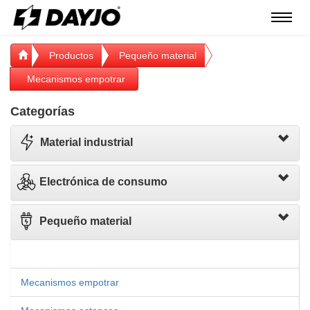
Menú
Productos
Pequeño material
Mecanismos empotrar
Categorías
Material industrial
Electrónica de consumo
Pequeño material
Mecanismos empotrar