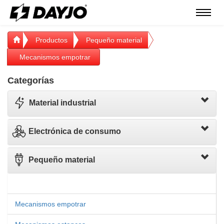
Menú
Productos
Pequeño material
Mecanismos empotrar
Categorías
Material industrial
Electrónica de consumo
Pequeño material
Mecanismos empotrar