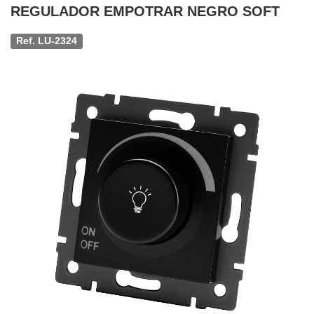
REGULADOR EMPOTRAR NEGRO SOFT
Ref. LU-2324