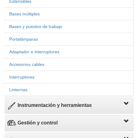
Extensibles
Bases múltiples
Bases y puestos de trabajo
Portalámparas
Adaptador e interruptores
Accesorios cables
Interruptores
Linternas
Instrumentación y herramientas
Gestión y control