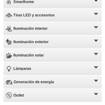
Smarthome
Tiras LED y accesorios
Iluminación interior
Iluminación exterior
Iluminación solar
Lámparas
Generación de energía
Outlet