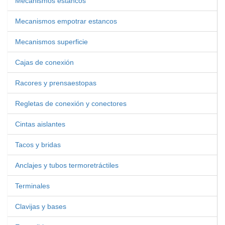
Mecanismos estancos
Mecanismos empotrar estancos
Mecanismos superficie
Cajas de conexión
Racores y prensaestopas
Regletas de conexión y conectores
Cintas aislantes
Tacos y bridas
Anclajes y tubos termoretráctiles
Terminales
Clavijas y bases