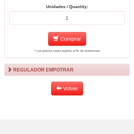
Unidades / Quantity:
Comprar
* Los precios estan sujetos al fin de existencias
REGULADOR EMPOTRAR
Volver