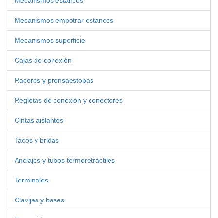
Mecanismos estancos
Mecanismos empotrar estancos
Mecanismos superficie
Cajas de conexión
Racores y prensaestopas
Regletas de conexión y conectores
Cintas aislantes
Tacos y bridas
Anclajes y tubos termoretráctiles
Terminales
Clavijas y bases