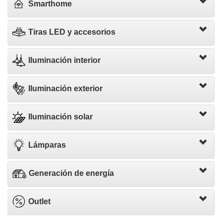
Smarthome
Tiras LED y accesorios
Iluminación interior
Iluminación exterior
Iluminación solar
Lámparas
Generación de energía
Outlet