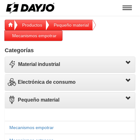
Menú
Productos
Pequeño material
Mecanismos empotrar
Categorías
Material industrial
Electrónica de consumo
Pequeño material
Mecanismos empotrar