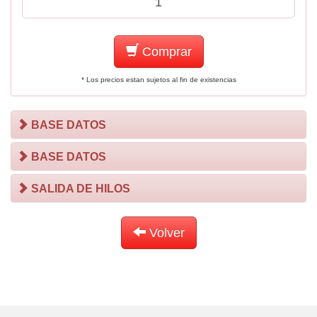
Comprar
* Los precios estan sujetos al fin de existencias
BASE DATOS
BASE DATOS
SALIDA DE HILOS
Volver