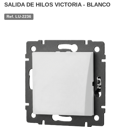
SALIDA DE HILOS VICTORIA - BLANCO
Ref. LU-2236