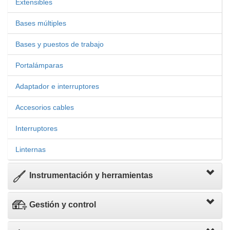
Extensibles
Bases múltiples
Bases y puestos de trabajo
Portalámparas
Adaptador e interruptores
Accesorios cables
Interruptores
Linternas
Instrumentación y herramientas
Gestión y control