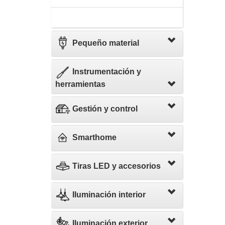
Pequeño material
Instrumentación y
herramientas
Gestión y control
Smarthome
Tiras LED y accesorios
Iluminación interior
Iluminación exterior