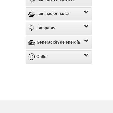
Iluminación solar
Lámparas
Generación de energía
Outlet