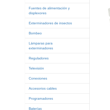
Fuentes de alimentación y
displexores
Exterminadores de insectos
Bombeo
Lámparas para
exterminadores
Reguladores
Televisión
Conexiones
Accesorios cables
Programadores
Baterías