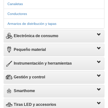
Canaletas
Conductores
Armarios de distribución y tapas
Electrónica de consumo
Pequeño material
Instrumentación y herramientas
Gestión y control
Smarthome
Tiras LED y accesorios