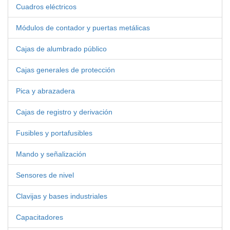
Cuadros eléctricos
Módulos de contador y puertas metálicas
Cajas de alumbrado público
Cajas generales de protección
Pica y abrazadera
Cajas de registro y derivación
Fusibles y portafusibles
Mando y señalización
Sensores de nivel
Clavijas y bases industriales
Capacitadores