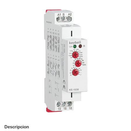
Descripcion