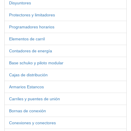
Disyuntores
Protectores y limitadores
Programadores horarios
Elementos de carril
Contadores de energía
Base schuko y piloto modular
Cajas de distribución
Armarios Estancos
Carriles y puentes de unión
Bornas de conexión
Conexiones y conectores