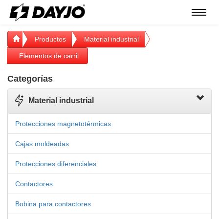
Menú
Productos
Material industrial
Elementos de carril
Categorías
Material industrial
Protecciones magnetotérmicas
Cajas moldeadas
Protecciones diferenciales
Contactores
Bobina para contactores