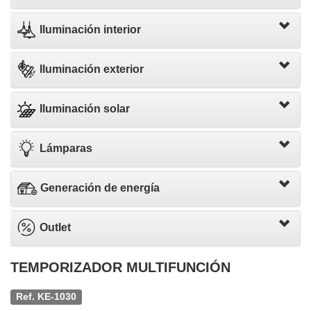
Iluminación interior
Iluminación exterior
Iluminación solar
Lámparas
Generación de energía
Outlet
TEMPORIZADOR MULTIFUNCIÓN
Ref. KE-1030