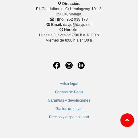
Dirección:
P.I. Guadalhorce. C/ Hemingway, 10-12.
29004, Málaga.
Tlfno.:
952 038 178
Email:
dayjo@dayjo.net
Horario:
Lunes a Jueves de 7:00 h a 18:00 h
Viernes de 8:00 h a 14:30 h
Aviso legal
Formas de Pago
Garantias y devoluciones
Gastos de envio
Precios y disponibilidad