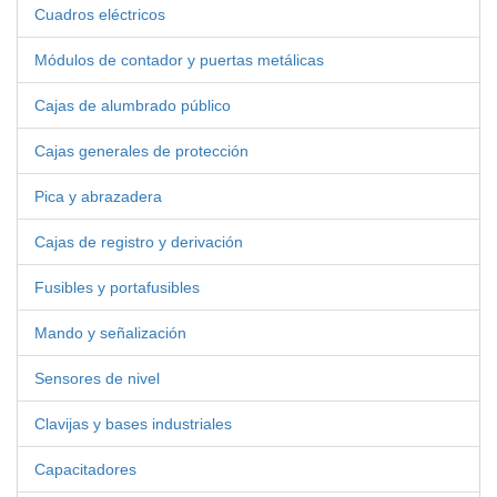
Cuadros eléctricos
Módulos de contador y puertas metálicas
Cajas de alumbrado público
Cajas generales de protección
Pica y abrazadera
Cajas de registro y derivación
Fusibles y portafusibles
Mando y señalización
Sensores de nivel
Clavijas y bases industriales
Capacitadores