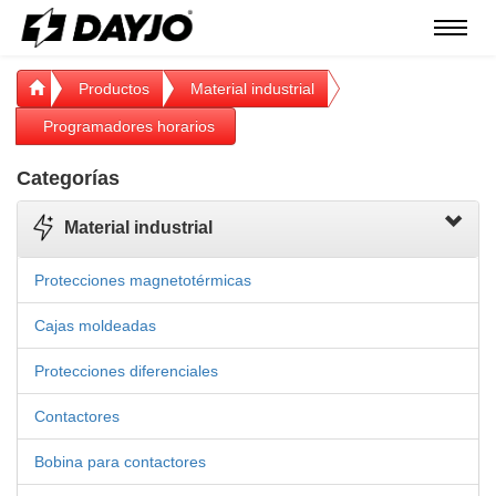
Menú
Productos
Material industrial
Programadores horarios
Categorías
Material industrial
Protecciones magnetotérmicas
Cajas moldeadas
Protecciones diferenciales
Contactores
Bobina para contactores