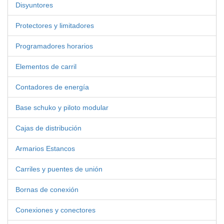
Disyuntores
Protectores y limitadores
Programadores horarios
Elementos de carril
Contadores de energía
Base schuko y piloto modular
Cajas de distribución
Armarios Estancos
Carriles y puentes de unión
Bornas de conexión
Conexiones y conectores