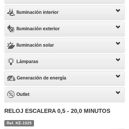
Iluminación interior
Iluminación exterior
Iluminación solar
Lámparas
Generación de energía
Outlet
RELOJ ESCALERA 0,5 - 20,0 MINUTOS
Ref. KE-1025