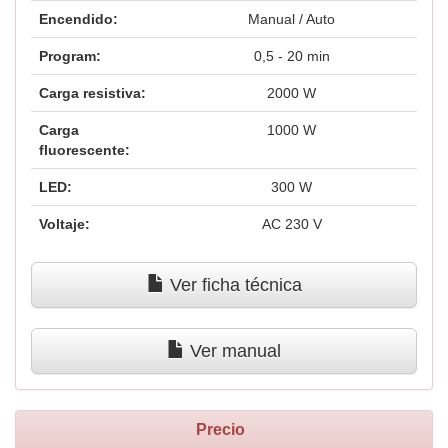
Encendido:
Manual / Auto
Program:
0,5 - 20 min
Carga resistiva:
2000 W
Carga
1000 W
fluorescente:
LED:
300 W
Voltaje:
AC 230 V
Ver ficha técnica
Ver manual
Precio