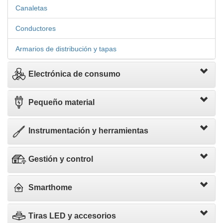
Canaletas
Conductores
Armarios de distribución y tapas
Electrónica de consumo
Pequeño material
Instrumentación y herramientas
Gestión y control
Smarthome
Tiras LED y accesorios