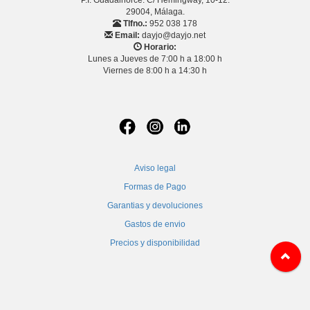
29004, Málaga.
Tlfno.:
952 038 178
Email:
dayjo@dayjo.net
Horario:
Lunes a Jueves de 7:00 h a 18:00 h
Viernes de 8:00 h a 14:30 h
Aviso legal
Formas de Pago
Garantias y devoluciones
Gastos de envio
Precios y disponibilidad