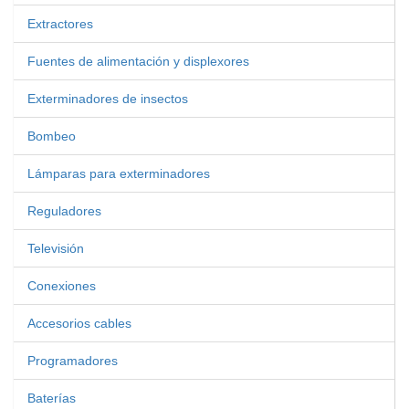
Extractores
Fuentes de alimentación y displexores
Exterminadores de insectos
Bombeo
Lámparas para exterminadores
Reguladores
Televisión
Conexiones
Accesorios cables
Programadores
Baterías