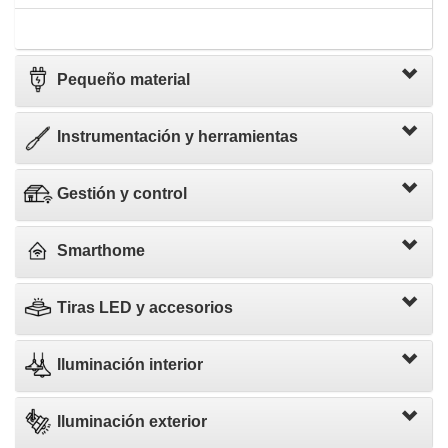
Pequeño material
Instrumentación y herramientas
Gestión y control
Smarthome
Tiras LED y accesorios
Iluminación interior
Iluminación exterior