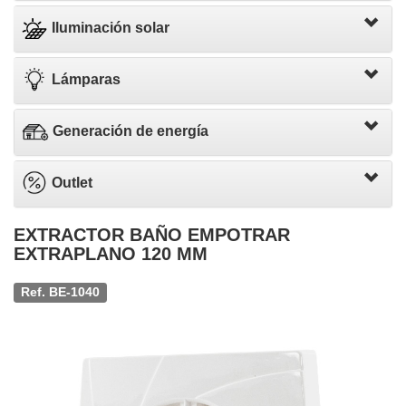
Iluminación solar
Lámparas
Generación de energía
Outlet
EXTRACTOR BAÑO EMPOTRAR
EXTRAPLANO 120 MM
Ref. BE-1040