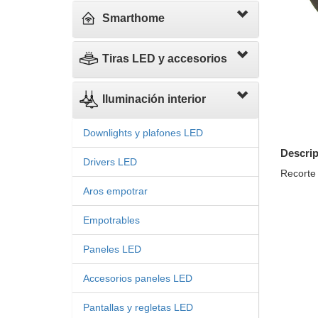
Smarthome
Tiras LED y accesorios
Iluminación interior
Downlights y plafones LED
Descrip
Drivers LED
Recorte
Aros empotrar
Empotrables
Paneles LED
Accesorios paneles LED
Pantallas y regletas LED