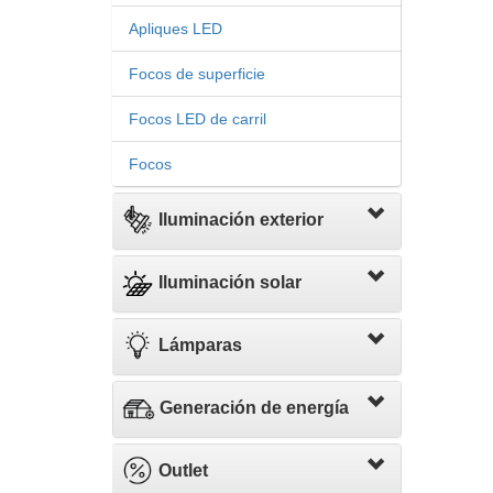
Apliques LED
Focos de superficie
Focos LED de carril
Focos
Iluminación exterior
Iluminación solar
Lámparas
Generación de energía
Outlet