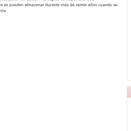
os se pueden almacenar durante más de veinte años cuando se
cta