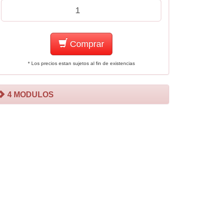
Comprar
* Los precios estan sujetos al fin de existencias
4 MODULOS