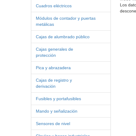
Los dat
Cuadros eléctricos
descone
Módulos de contador y puertas
metálicas
Cajas de alumbrado público
Cajas generales de
protección
Pica y abrazadera
Cajas de registro y
derivación
Fusibles y portafusibles
Mando y señalización
Sensores de nivel