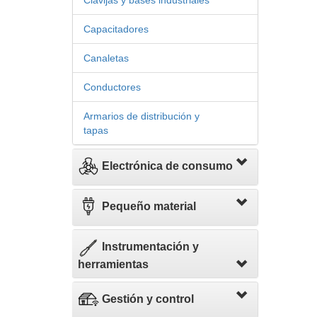
Clavijas y bases industriales
Capacitadores
Canaletas
Conductores
Armarios de distribución y
tapas
Electrónica de consumo
Pequeño material
Instrumentación y
herramientas
Gestión y control