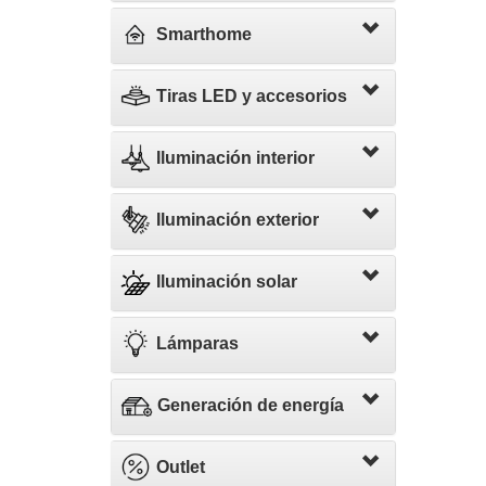
Smarthome
Tiras LED y accesorios
Iluminación interior
Iluminación exterior
Iluminación solar
Lámparas
Generación de energía
Outlet